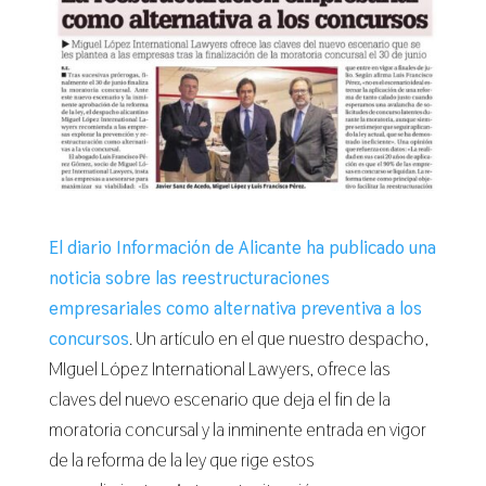
El diario Información de Alicante ha publicado una
noticia sobre las reestructuraciones
empresariales como alternativa preventiva a los
concursos
. Un artículo en el que nuestro despacho,
MIguel López International Lawyers, ofrece las
claves del nuevo escenario que deja el fin de la
moratoria concursal y la inminente entrada en vigor
de la reforma de la ley que rige estos