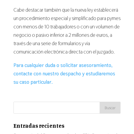
Cabe destacar también que la nueva ley establecerá
un procedimiento especial y simplificado para pymes
con menos de 10 trabajadores o con un volumen de
negocio o pasivo inferior a 2 millones de euros, a
través de una serie de formularios y vía
comunicación electrónica directa con el juzgado.
Para cualquier duda o solicitar asesoramiento,
contacte con nuestro despacho y estudiaremos
su caso particular.
Entradas recientes