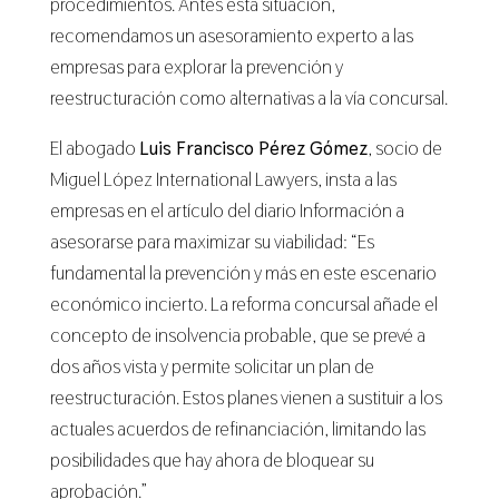
procedimientos. Antes esta situación,
recomendamos un asesoramiento experto a las
empresas para explorar la prevención y
reestructuración como alternativas a la vía concursal.
El abogado
Luis Francisco Pérez Gómez
, socio de
Miguel López International Lawyers, insta a las
empresas en el artículo del diario Información a
asesorarse para maximizar su viabilidad: “Es
fundamental la prevención y más en este escenario
económico incierto. La reforma concursal añade el
concepto de insolvencia probable, que se prevé a
dos años vista y permite solicitar un plan de
reestructuración. Estos planes vienen a sustituir a los
actuales acuerdos de refinanciación, limitando las
posibilidades que hay ahora de bloquear su
aprobación.”