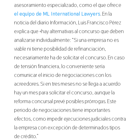
asesoramiento especializado, como el que ofrece
el equipo de ML International Lawyers
. En la
noticia del diario Información, Luis Francisco Pérez
explica que «hay alternativas al concurso que deben
analizarse individualmente: “Si una empresa no es
viable ni tiene posibilidad de refinanciación,
necesariamente ha de solicitar el concurso. En caso
de tensión financiera, lo conveniente sería
comunicar el inicio de negociaciones con los
acreedores. Si en tres meses no se llega a acuerdo
hay un mes para solicitar el concurso, aunque la
reforma concursal prevé posibles prórrogas. Este
periodo de negociaciones tiene importantes
efectos, como impedir ejecuciones judiciales contra
la empresa con excepción de determinados tipos
de crédito.”