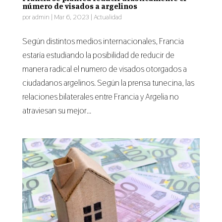
número de visados a argelinos
por
admin
|
Mar 6, 2023
|
Actualidad
Según distintos medios internacionales, Francia
estaría estudiando la posibilidad de reducir de
manera radical el numero de visados otorgados a
ciudadanos argelinos. Según la prensa tunecina, las
relaciones bilaterales entre Francia y Argelia no
atraviesan su mejor...