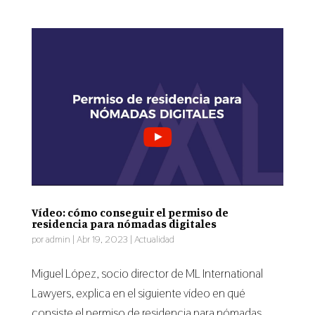
Vídeo: cómo conseguir el permiso de
residencia para nómadas digitales
por
admin
|
Abr 19, 2023
|
Actualidad
Miguel López, socio director de ML International
Lawyers, explica en el siguiente vídeo en qué
consiste el permiso de residencia para nómadas