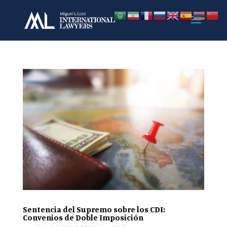
Sentencia del Supremo sobre los CDI:
Convenios de Doble Imposición