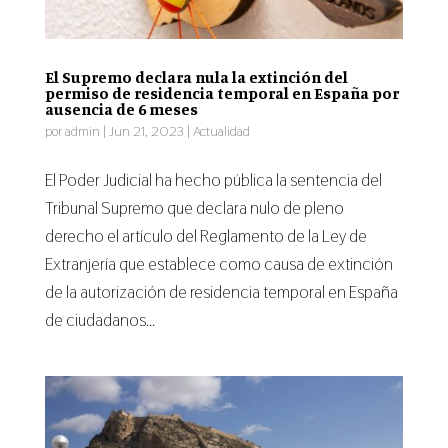
El Supremo declara nula la extinción del
permiso de residencia temporal en España por
ausencia de 6 meses
por
admin
|
Jun 21, 2023
|
Actualidad
El Poder Judicial ha hecho pública la sentencia del
Tribunal Supremo que declara nulo de pleno
derecho el artículo del Reglamento de la Ley de
Extranjería que establece como causa de extinción
de la autorización de residencia temporal en España
de ciudadanos...