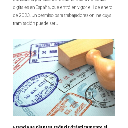
digitales en España, que entró en vigor el 1 de enero
de 2023. Un permiso para trabajadores online cuya
tramitación puede ser...
Francia se plantea reducir drásticamente el