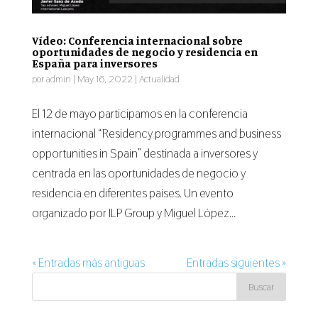
Vídeo: Conferencia internacional sobre
oportunidades de negocio y residencia en
España para inversores
por
admin
|
May 16, 2022
|
Actualidad
El 12 de mayo participamos en la conferencia
internacional “Residency programmes and business
opportunities in Spain” destinada a inversores y
centrada en las oportunidades de negocio y
residencia en diferentes países. Un evento
organizado por ILP Group y Miguel López...
« Entradas más antiguas
Entradas siguientes »