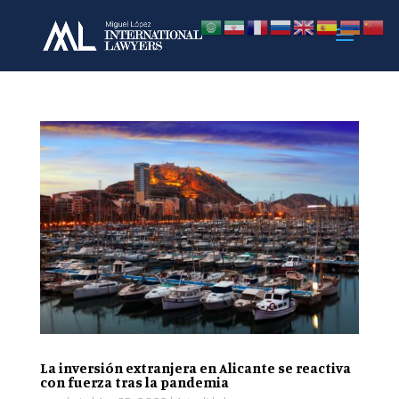
La inversión extranjera en Alicante se reactiva
con fuerza tras la pandemia