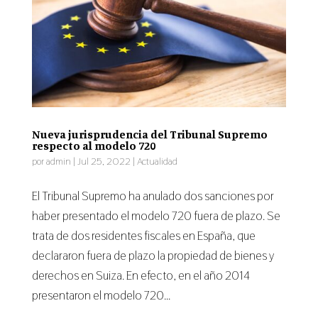
Nueva jurisprudencia del Tribunal Supremo
respecto al modelo 720
por
admin
|
Jul 25, 2022
|
Actualidad
El Tribunal Supremo ha anulado dos sanciones por
haber presentado el modelo 720 fuera de plazo. Se
trata de dos residentes fiscales en España, que
declararon fuera de plazo la propiedad de bienes y
derechos en Suiza. En efecto, en el año 2014
presentaron el modelo 720...