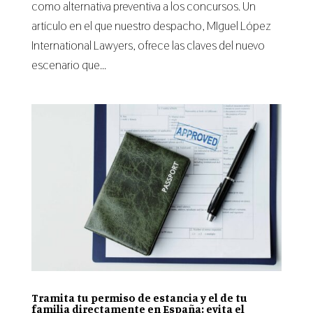
como alternativa preventiva a los concursos. Un
artículo en el que nuestro despacho, MIguel López
International Lawyers, ofrece las claves del nuevo
escenario que...
Tramita tu permiso de estancia y el de tu
familia directamente en España: evita el