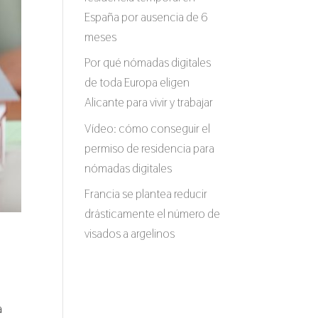
España por ausencia de 6
meses
Por qué nómadas digitales
de toda Europa eligen
Alicante para vivir y trabajar
Vídeo: cómo conseguir el
permiso de residencia para
nómadas digitales
Francia se plantea reducir
drásticamente el número de
visados a argelinos
a