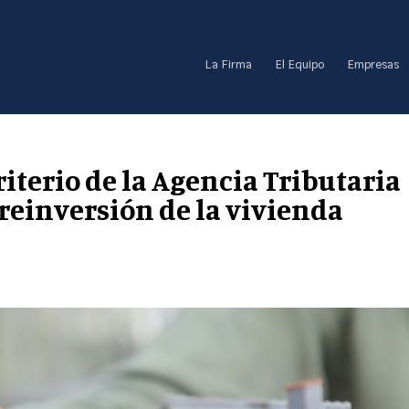
La Firma
El Equipo
Empresas
iterio de la Agencia Tributaria
 reinversión de la vivienda