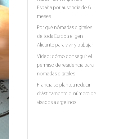
España por ausencia de 6
meses
Por qué nómadas digitales
de toda Europa eligen
Alicante para vivir y trabajar
Vídeo: cómo conseguir el
permiso de residencia para
nómadas digitales
Francia se plantea reducir
drásticamente el número de
visados a argelinos