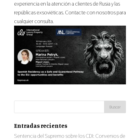
experiencia en la atención a clientes de Rusia y las
repúblicas exsoviéticas. Contacte con nosotros para
cualquier consulta.
Entradas recientes
Sentencia del Supremo sobre los CDI: Convenios de