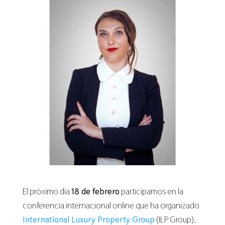
El próximo día
18 de febrero
participamos en la
conferencia internacional online que ha organizado
International Luxury Property Group
(ILP Group),