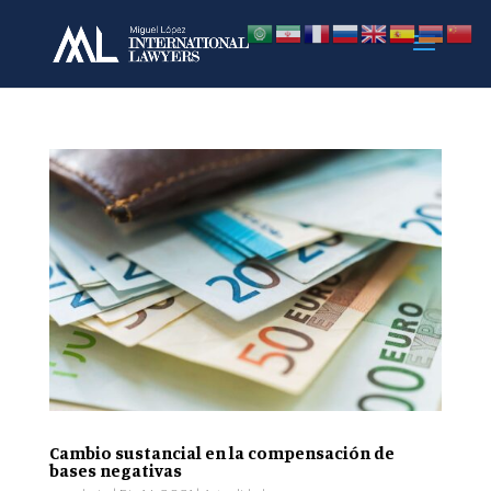
Cambio sustancial en la compensación de
bases negativas