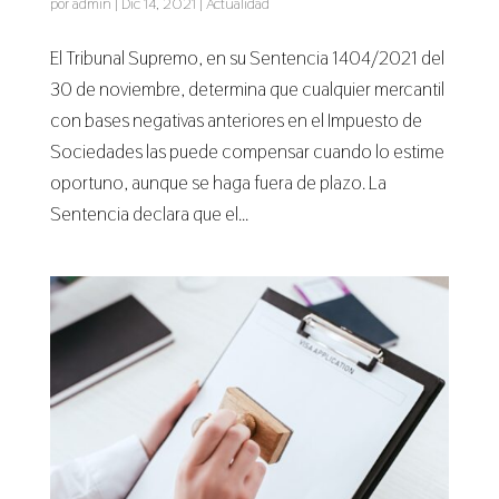
por
admin
|
Dic 14, 2021
|
Actualidad
El Tribunal Supremo, en su Sentencia 1404/2021 del
30 de noviembre, determina que cualquier mercantil
con bases negativas anteriores en el Impuesto de
Sociedades las puede compensar cuando lo estime
oportuno, aunque se haga fuera de plazo. La
Sentencia declara que el...