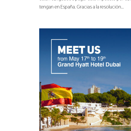
tengan en España. Gracias a la resolución...