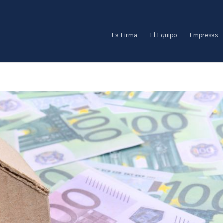
La Firma
El Equipo
Empresas