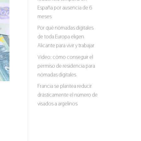
España por ausencia de 6
meses
Por qué nómadas digitales
de toda Europa eligen
Alicante para vivir y trabajar
Vídeo: cómo conseguir el
permiso de residencia para
nómadas digitales
Francia se plantea reducir
drásticamente el número de
visados a argelinos