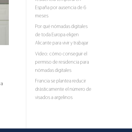
España por ausencia de 6
meses
Por qué nómadas digitales
de toda Europa eligen
Alicante para vivir y trabajar
Vídeo: cómo conseguir el
permiso de residencia para
nómadas digitales
Francia se plantea reducir
ca
drásticamente el número de
visados a argelinos