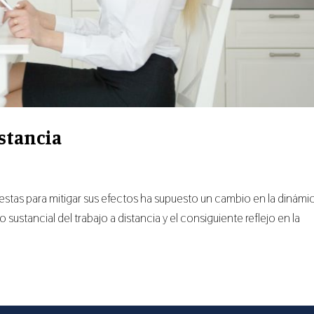
istancia
uestas para mitigar sus efectos ha supuesto un cambio en la dinámi
sustancial del trabajo a distancia y el consiguiente reflejo en la