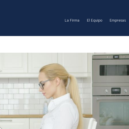
La Firma
El Equipo
Empresas