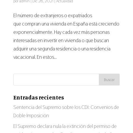
por
admin
|
Dic 28, 2021
|
Actualidad
El número de extranjeros o expatriados
que compran una vivienda en España está creciendo
exponencialmente. Hay cada vez más personas
interesadas en invertir en vivienda o que buscan
adquirir una segunda residencia o una residencia
vacacional. En estos...
Entradas recientes
Sentencia del Supremo sobre los CDI: Convenios de
Doble Imposición
El Supremo declara nula la extinción del permiso de