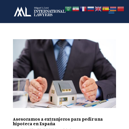
Asesoramos a extranjeros para pedir una
hipoteca en España