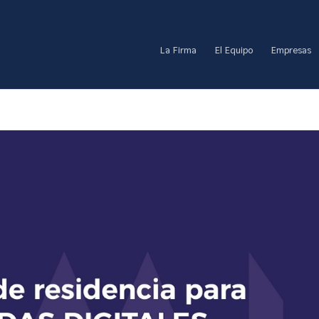
La Firma
El Equipo
Empresas