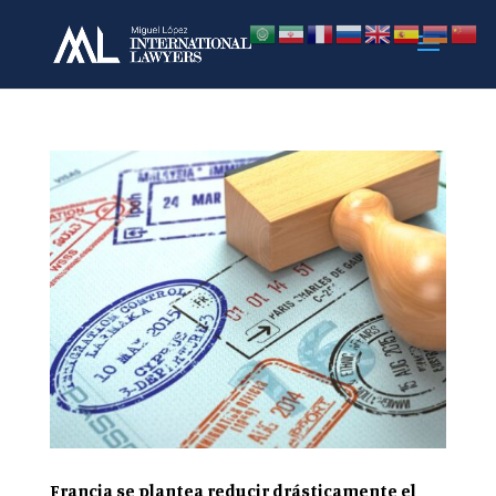
Francia se plantea reducir drásticamente el