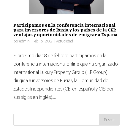
Participamos en la conferencia internacional
para inversores de Rusia y los países de la CEI:
ventajas y oportunidades de emigrar a España
por
admin
|
Feb 16, 2021
|
Actualidad
El próximo día 18 de febrero participamos en la
conferencia internacional online que ha organizado
International Luxury Property Group (ILP Group),
dirigida a inversores de Rusia y la Comunidad de
Estados Independientes (CEI en español y CIS por
sus siglas en inglés)....