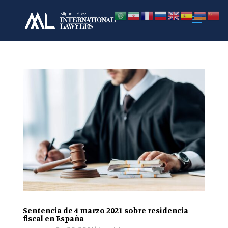
Sentencia de 4 marzo 2021 sobre residencia
fiscal en España