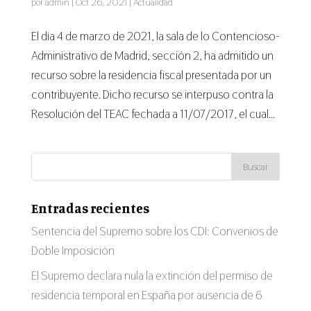
por
admin
|
Oct 26, 2021
|
Actualidad
El día 4 de marzo de 2021, la sala de lo Contencioso-
Administrativo de Madrid, sección 2, ha admitido un
recurso sobre la residencia fiscal presentada por un
contribuyente. Dicho recurso se interpuso contra la
Resolución del TEAC fechada a 11/07/2017, el cual...
Entradas recientes
Sentencia del Supremo sobre los CDI: Convenios de
Doble Imposición
El Supremo declara nula la extinción del permiso de
residencia temporal en España por ausencia de 6